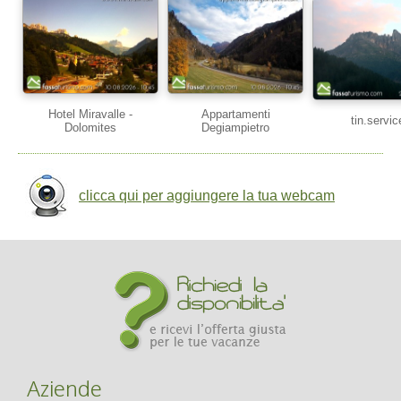
Hotel Miravalle -
Appartamenti
tin.servic
Dolomites
Degiampietro
clicca qui per aggiungere la tua webcam
Aziende