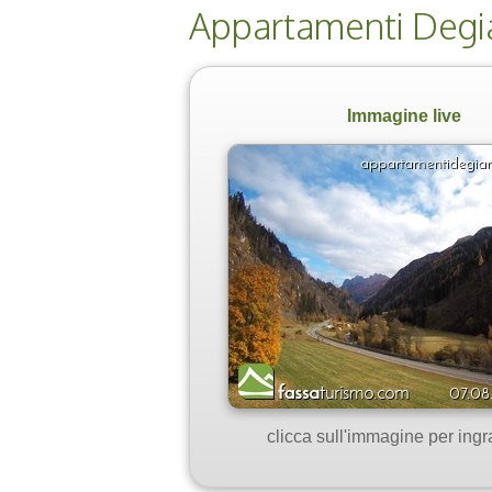
Appartamenti Degi
Immagine live
clicca sull'immagine per ingr