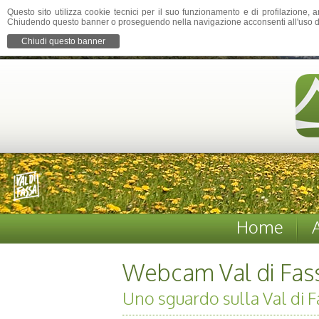
Questo sito utilizza cookie tecnici per il suo funzionamento e di profilazione, a
Chiudendo questo banner o proseguendo nella navigazione acconsenti all'uso d
Chiudi questo banner
Home
Webcam Val di Fas
Uno sguardo sulla Val di F