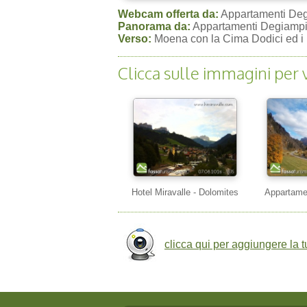
Webcam offerta da:
Appartamenti Deg
Panorama da:
Appartamenti Degiampie
Verso:
Moena con la Cima Dodici ed i
Clicca sulle immagini per 
Hotel Miravalle - Dolomites
Appartame
clicca qui per aggiungere la