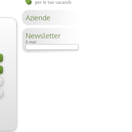
Aziende
Newsletter
E-mail: