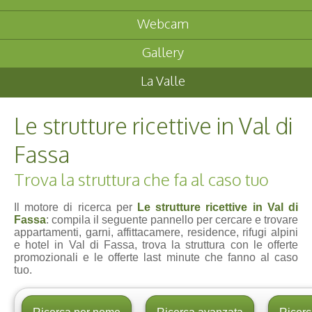
Webcam
Gallery
La Valle
Le strutture ricettive in Val di
Fassa
Trova la struttura che fa al caso tuo
Il motore di ricerca per
Le strutture ricettive in Val di
Fassa
: compila il seguente pannello per cercare e trovare
appartamenti, garni, affittacamere, residence, rifugi alpini
e hotel in Val di Fassa, trova la struttura con le offerte
promozionali e le offerte last minute che fanno al caso
tuo.