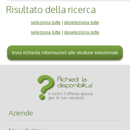
Risultato della ricerca
seleziona tutte
|
deseleziona tutte
seleziona tutte
|
deseleziona tutte
Aziende