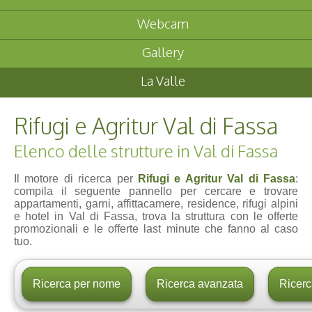
Webcam
Gallery
La Valle
Rifugi e Agritur Val di Fassa
Elenco delle strutture in Val di Fassa
Il motore di ricerca per
Rifugi e Agritur Val di Fassa
:
compila il seguente pannello per cercare e trovare
appartamenti, garni, affittacamere, residence, rifugi alpini
e hotel in Val di Fassa, trova la struttura con le offerte
promozionali e le offerte last minute che fanno al caso
tuo.