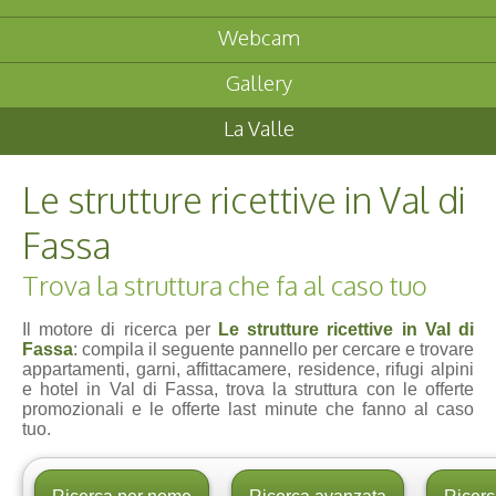
Webcam
Gallery
La Valle
Le strutture ricettive in Val di
Fassa
Trova la struttura che fa al caso tuo
Il motore di ricerca per
Le strutture ricettive in Val di
Fassa
: compila il seguente pannello per cercare e trovare
appartamenti, garni, affittacamere, residence, rifugi alpini
e hotel in Val di Fassa, trova la struttura con le offerte
promozionali e le offerte last minute che fanno al caso
tuo.