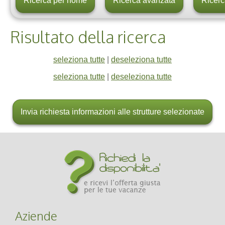
Risultato della ricerca
seleziona tutte
|
deseleziona tutte
seleziona tutte
|
deseleziona tutte
Aziende