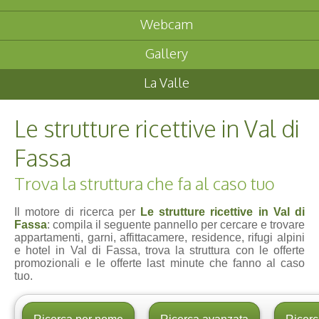
Webcam
Gallery
La Valle
Le strutture ricettive in Val di
Fassa
Trova la struttura che fa al caso tuo
Il motore di ricerca per
Le strutture ricettive in Val di
Fassa
: compila il seguente pannello per cercare e trovare
appartamenti, garni, affittacamere, residence, rifugi alpini
e hotel in Val di Fassa, trova la struttura con le offerte
promozionali e le offerte last minute che fanno al caso
tuo.