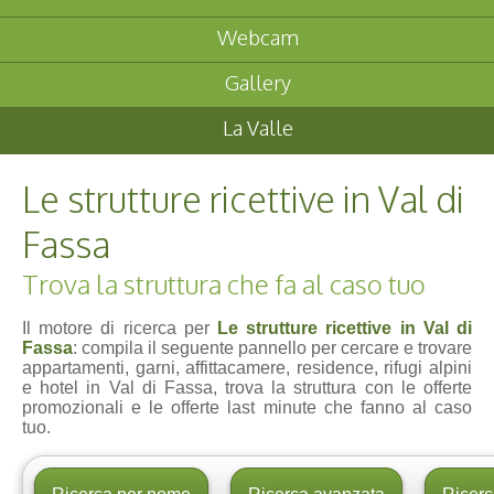
Webcam
Gallery
La Valle
Le strutture ricettive in Val di
Fassa
Trova la struttura che fa al caso tuo
Il motore di ricerca per
Le strutture ricettive in Val di
Fassa
: compila il seguente pannello per cercare e trovare
appartamenti, garni, affittacamere, residence, rifugi alpini
e hotel in Val di Fassa, trova la struttura con le offerte
promozionali e le offerte last minute che fanno al caso
tuo.