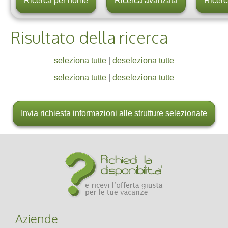
Risultato della ricerca
seleziona tutte
|
deseleziona tutte
seleziona tutte
|
deseleziona tutte
Aziende