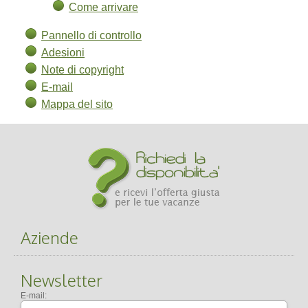
Come arrivare
Pannello di controllo
Adesioni
Note di copyright
E-mail
Mappa del sito
Aziende
Newsletter
E-mail: