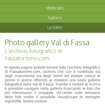
Webcam
Gallery
La Valle
Photo gallery Val di Fassa
L'archivio fotografico di
Fassaturismo.com
In questa pagina potrete trovare tutto l'archivio fotografico
di Fassaturismo.com, archivio che con il contributo sia
degli inserzionisti sia degli utenti del portale cresce di
giorno in giorno offrendo ai visitatori una vasta galleria
fotografica sulla Val di Fassa. Tramite il motore di ricerca
è possibile navigare nella galleria ricercando le foto che
più interessano il visitatore, cliccando sulle miniature
delle foto inoltre ò possibile visualizzare le immagini
ingrandite. buona visione.