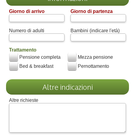
Giorno di arrivo
Giorno di partenza
Numero di adulti
Bambini (indicare l'età)
Trattamento
Pensione completa
Mezza pensione
Bed & breakfast
Pernottamento
Altre indicazioni
Altre richieste