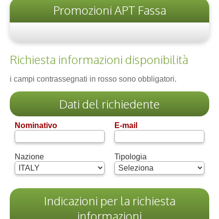
Promozioni APT Fassa
Richiesta informazioni disponibilità
i campi contrassegnati in rosso sono obbligatori.
Dati del richiedente
Nominativo
E-mail
Nazione
Tipologia
Indicazioni per la richiesta
informazioni