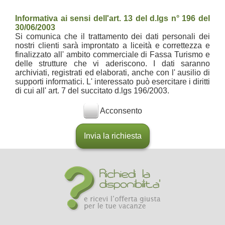
Informativa ai sensi dell'art. 13 del d.lgs n° 196 del
30/06/2003
Si comunica che il trattamento dei dati personali dei
nostri clienti sarà improntato a liceità e correttezza e
finalizzato all' ambito commerciale di Fassa Turismo e
delle strutture che vi aderiscono. I dati saranno
archiviati, registrati ed elaborati, anche con l' ausilio di
supporti informatici. L' interessato può esercitare i diritti
di cui all' art. 7 del succitato d.lgs 196/2003.
Acconsento