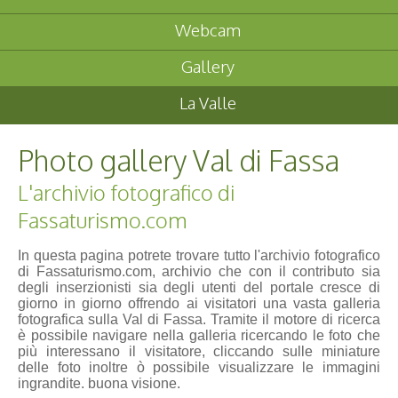
Webcam
Gallery
La Valle
Photo gallery Val di Fassa
L'archivio fotografico di
Fassaturismo.com
In questa pagina potrete trovare tutto l'archivio fotografico
di Fassaturismo.com, archivio che con il contributo sia
degli inserzionisti sia degli utenti del portale cresce di
giorno in giorno offrendo ai visitatori una vasta galleria
fotografica sulla Val di Fassa. Tramite il motore di ricerca
è possibile navigare nella galleria ricercando le foto che
più interessano il visitatore, cliccando sulle miniature
delle foto inoltre ò possibile visualizzare le immagini
ingrandite. buona visione.