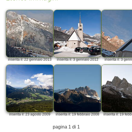
inserita il: 22 gennaio 2013
inserita il: 3 gennaio 2012
inserita il: 3 ge
inserita il: 23 agosto 2009
inserita il: 19 febbraio 2008
inserita il: 19 feb
pagina 1 di 1