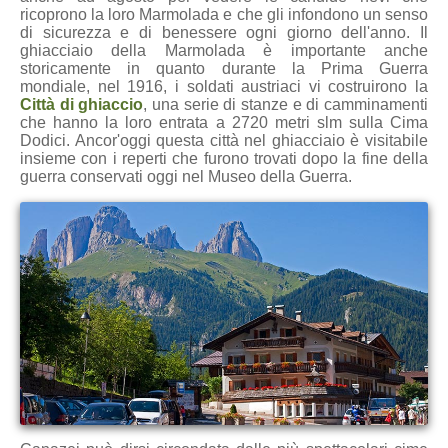
ricoprono la loro Marmolada e che gli infondono un senso
di sicurezza e di benessere ogni giorno dell'anno. Il
ghiacciaio della Marmolada è importante anche
storicamente in quanto durante la Prima Guerra
mondiale, nel 1916, i soldati austriaci vi costruirono la
Città di ghiaccio
, una serie di stanze e di camminamenti
che hanno la loro entrata a 2720 metri slm sulla Cima
Dodici. Ancor'oggi questa città nel ghiacciaio è visitabile
insieme con i reperti che furono trovati dopo la fine della
guerra conservati oggi nel Museo della Guerra.