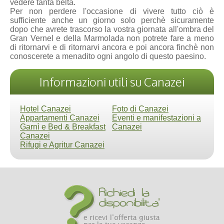
vedere tanta beltà.
Per non perdere l'occasione di vivere tutto ciò è
sufficiente anche un giorno solo perchè sicuramente
dopo che avrete trascorso la vostra giornata all'ombra del
Gran Vernel e della Marmolada non potrete fare a meno
di ritornarvi e di ritornarvi ancora e poi ancora finchè non
conoscerete a menadito ogni angolo di questo paesino.
Informazioni utili su Canazei
Hotel Canazei
Foto di Canazei
Appartamenti Canazei
Eventi e manifestazioni a
Garnì e Bed & Breakfast
Canazei
Canazei
Rifugi e Agritur Canazei