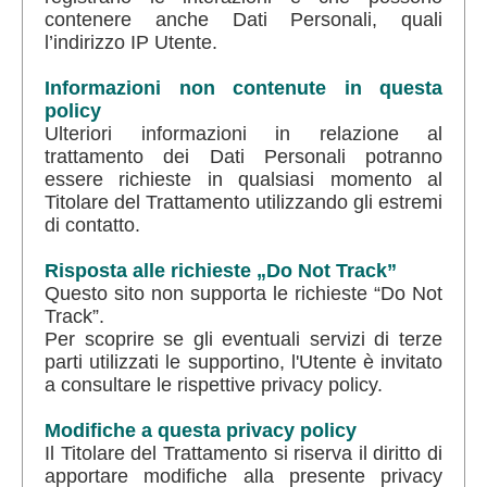
contenere anche Dati Personali, quali
l’indirizzo IP Utente.
Informazioni non contenute in questa
policy
Ulteriori informazioni in relazione al
trattamento dei Dati Personali potranno
essere richieste in qualsiasi momento al
Titolare del Trattamento utilizzando gli estremi
di contatto.
Risposta alle richieste „Do Not Track”
Questo sito non supporta le richieste “Do Not
Track”.
Per scoprire se gli eventuali servizi di terze
parti utilizzati le supportino, l'Utente è invitato
a consultare le rispettive privacy policy.
Modifiche a questa privacy policy
Il Titolare del Trattamento si riserva il diritto di
apportare modifiche alla presente privacy