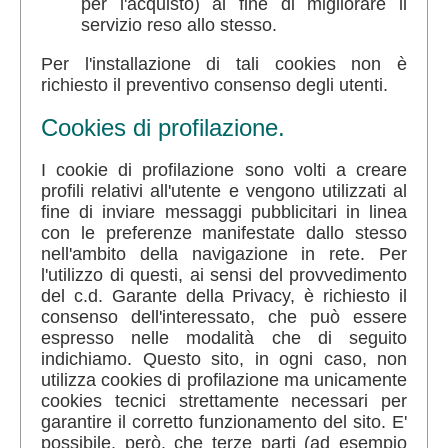
per l'acquisto) al fine di migliorare il
servizio reso allo stesso.
Per l'installazione di tali cookies non è
richiesto il preventivo consenso degli utenti.
Cookies di profilazione.
I cookie di profilazione sono volti a creare
profili relativi all'utente e vengono utilizzati al
fine di inviare messaggi pubblicitari in linea
con le preferenze manifestate dallo stesso
nell'ambito della navigazione in rete. Per
l'utilizzo di questi, ai sensi del provvedimento
del c.d. Garante della Privacy, è richiesto il
consenso dell'interessato, che può essere
espresso nelle modalità che di seguito
indichiamo. Questo sito, in ogni caso, non
utilizza cookies di profilazione ma unicamente
cookies tecnici strettamente necessari per
garantire il corretto funzionamento del sito. E'
possibile, però, che terze parti (ad esempio