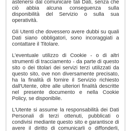
astenersi dal comunicare tali Dati, senza che
ciò abbia alcuna conseguenza sulla
disponibilità del Servizio o sulla sua
operatività.
Gli Utenti che dovessero avere dubbi su quali
Dati siano obbligatori, sono incoraggiati a
contattare il Titolare.
L’eventuale utilizzo di Cookie - o di altri
strumenti di tracciamento - da parte di questo
sito o dei titolari dei servizi terzi utilizzati da
questo sito, ove non diversamente precisato,
ha la finalità di fornire il Servizio richiesto
dall'Utente, oltre alle ulteriori finalità descritte
nel presente documento e nella Cookie
Policy, se disponibile.
L'Utente si assume la responsabilità dei Dati
Personali di terzi ottenuti, pubblicati o
condivisi mediante questo sito e garantisce di
avere il diritto di comunicarli o diffonderli,