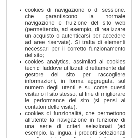
cookies di navigazione o di sessione,
che garantiscono la normale
navigazione e fruizione del sito web
(permettendo, ad esempio, di realizzare
un acquisto o autenticarsi per accedere
ad aree riservate). Si tratta di elementi
necessari per il corretto funzionamento
del sito;
cookies analytics, assimilati ai cookies
tecnici laddove utilizzati direttamente dal
gestore del sito per raccogliere
informazioni, in forma aggregata, sul
numero degli utenti e su come questi
visitano il sito stesso, al fine di migliorare
le performance del sito (si pensi ai
contatori delle visite);
cookies di funzionalità, che permettono
all'utente la navigazione in funzione di
una serie di criteri selezionati (ad
esempio, la lingua, i prodotti selezionati