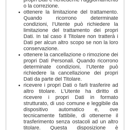
o la correzione.
ottenere la limitazione del trattamento.
Quando ricorrono determinate
condizioni, l’Utente può richiedere la
limitazione del trattamento dei propri
Dati. In tal caso il Titolare non tratterà i
Dati per alcun altro scopo se non la loro
conservazione.
ottenere la cancellazione o rimozione dei
propri Dati Personali. Quando ricorrono
determinate condizioni, l’Utente può
richiedere la cancellazione dei propri
Dati da parte del Titolare.
ricevere i propri Dati o farli trasferire ad
altro titolare. L’Utente ha diritto di
ricevere i propri Dati in formato
strutturato, di uso comune e leggibile da
dispositivo automatico e, ove
tecnicamente fattibile, di ottenerne il
trasferimento senza ostacoli ad un altro
titolare. Questa disposizione è