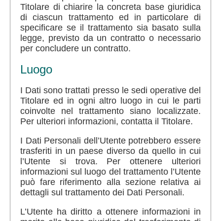
Titolare di chiarire la concreta base giuridica
di ciascun trattamento ed in particolare di
specificare se il trattamento sia basato sulla
legge, previsto da un contratto o necessario
per concludere un contratto.
Luogo
I Dati sono trattati presso le sedi operative del
Titolare ed in ogni altro luogo in cui le parti
coinvolte nel trattamento siano localizzate.
Per ulteriori informazioni, contatta il Titolare.
I Dati Personali dell’Utente potrebbero essere
trasferiti in un paese diverso da quello in cui
l’Utente si trova. Per ottenere ulteriori
informazioni sul luogo del trattamento l’Utente
può fare riferimento alla sezione relativa ai
dettagli sul trattamento dei Dati Personali.
L’Utente ha diritto a ottenere informazioni in