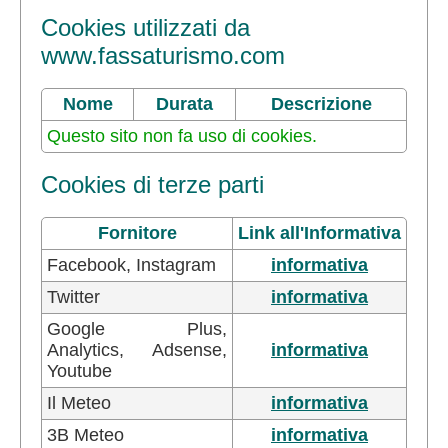
Cookies utilizzati da
www.fassaturismo.com
Nome
Durata
Descrizione
Questo sito non fa uso di cookies.
Cookies di terze parti
Fornitore
Link all'Informativa
Facebook, Instagram
informativa
Twitter
informativa
Google Plus,
Analytics, Adsense,
informativa
Youtube
Il Meteo
informativa
3B Meteo
informativa