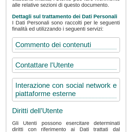
alle relative sezioni di questo documento.
Dettagli sul trattamento dei Dati Personali
I Dati Personali sono raccolti per le seguenti
finalità ed utilizzando i seguenti servizi:
Commento dei contenuti
Contattare l'Utente
Interazione con social network e
piattaforme esterne
Diritti dell’Utente
Gli Utenti possono esercitare determinati
diritti con riferimento ai Dati trattati dal