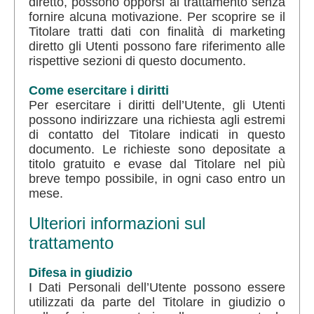
diretto, possono opporsi al trattamento senza
fornire alcuna motivazione. Per scoprire se il
Titolare tratti dati con finalità di marketing
diretto gli Utenti possono fare riferimento alle
rispettive sezioni di questo documento.
Come esercitare i diritti
Per esercitare i diritti dell’Utente, gli Utenti
possono indirizzare una richiesta agli estremi
di contatto del Titolare indicati in questo
documento. Le richieste sono depositate a
titolo gratuito e evase dal Titolare nel più
breve tempo possibile, in ogni caso entro un
mese.
Ulteriori informazioni sul
trattamento
Difesa in giudizio
I Dati Personali dell’Utente possono essere
utilizzati da parte del Titolare in giudizio o