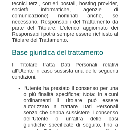
tecnici terzi, corrieri postali, hosting provider,
società informatiche, agenzie di
comunicazione) nominati anche, se
necessario, Responsabili del Trattamento da
parte del Titolare. L’elenco aggiornato dei
Responsabili potrà sempre essere richiesto al
Titolare del Trattamento.
Base giuridica del trattamento
Il Titolare tratta Dati Personali relativi
all’Utente in caso sussista una delle seguenti
condizioni:
l’Utente ha prestato il consenso per una
o più finalità specifiche; Nota: in alcuni
ordinamenti il Titolare può essere
autorizzato a trattare Dati Personali
senza che debba sussistere il consenso
dell’Utente o un’altra delle basi
giuridiche specificate di seguito, fino a