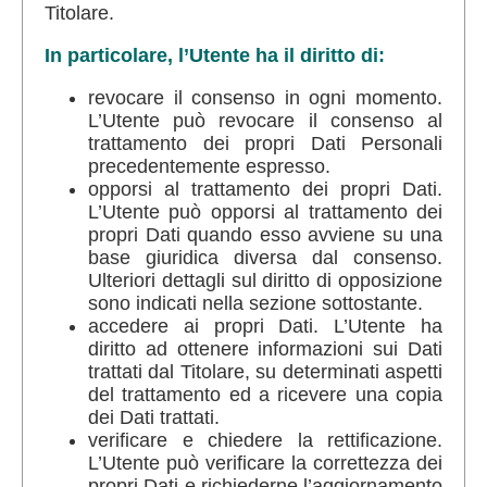
Titolare.
In particolare, l’Utente ha il diritto di:
revocare il consenso in ogni momento.
L’Utente può revocare il consenso al
trattamento dei propri Dati Personali
precedentemente espresso.
opporsi al trattamento dei propri Dati.
L’Utente può opporsi al trattamento dei
propri Dati quando esso avviene su una
base giuridica diversa dal consenso.
Ulteriori dettagli sul diritto di opposizione
sono indicati nella sezione sottostante.
accedere ai propri Dati. L’Utente ha
diritto ad ottenere informazioni sui Dati
trattati dal Titolare, su determinati aspetti
del trattamento ed a ricevere una copia
dei Dati trattati.
verificare e chiedere la rettificazione.
L’Utente può verificare la correttezza dei
propri Dati e richiederne l’aggiornamento