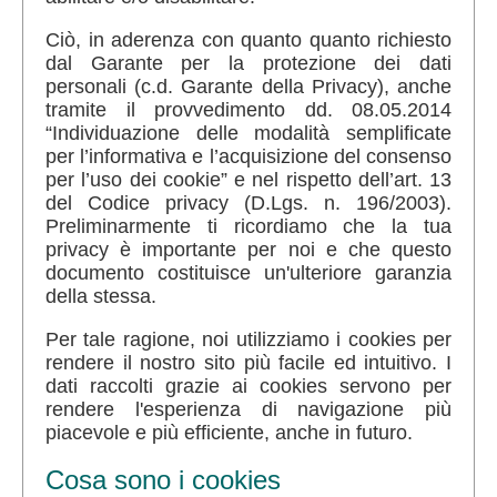
Ciò, in aderenza con quanto quanto richiesto
dal Garante per la protezione dei dati
personali (c.d. Garante della Privacy), anche
tramite il provvedimento dd. 08.05.2014
“Individuazione delle modalità semplificate
per l’informativa e l’acquisizione del consenso
per l’uso dei cookie” e nel rispetto dell’art. 13
del Codice privacy (D.Lgs. n. 196/2003).
Preliminarmente ti ricordiamo che la tua
privacy è importante per noi e che questo
documento costituisce un'ulteriore garanzia
della stessa.
Per tale ragione, noi utilizziamo i cookies per
rendere il nostro sito più facile ed intuitivo. I
dati raccolti grazie ai cookies servono per
rendere l'esperienza di navigazione più
piacevole e più efficiente, anche in futuro.
Cosa sono i cookies