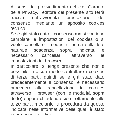
Ai sensi del provvedimento del c.d. Garante
della Privacy, l'editore del presente sito terrà
traccia dell'avvenuta prestazione del
consenso, mediante un apposito cookies
tecnico.
Se è già stato dato il consenso ma si vogliono
cambiare le impostazioni dei cookies o si
vuole cancellare i medesimi prima della loro
naturale scadenza sopra indicata, è
necessario cancellarli attraverso le
impostazioni del browser.
In particolare, si tenga presente che non è
possibile in alcun modo controllare i cookies
di terze parti, quindi se è già stato dato
precedentemente il consenso, è necessario
procedere alla cancellazione dei cookies
attraverso il browser (con le modalità sopra
dette) oppure chiedendo ciò direttamente alle
terze parti, mediante la procedura da queste
indicata nelle informative delle quali è stato
sopra riportato il link.