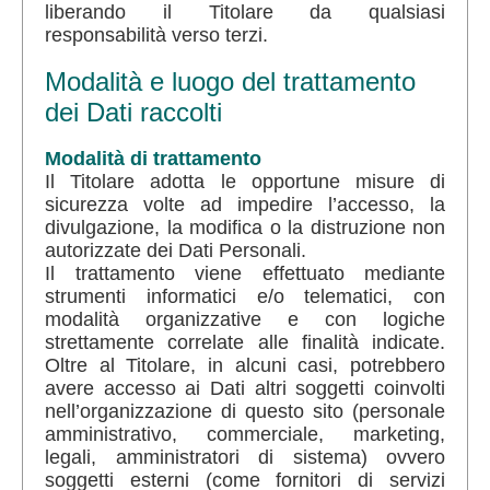
liberando il Titolare da qualsiasi
responsabilità verso terzi.
Modalità e luogo del trattamento
dei Dati raccolti
Modalità di trattamento
Il Titolare adotta le opportune misure di
sicurezza volte ad impedire l’accesso, la
divulgazione, la modifica o la distruzione non
autorizzate dei Dati Personali.
Il trattamento viene effettuato mediante
strumenti informatici e/o telematici, con
modalità organizzative e con logiche
strettamente correlate alle finalità indicate.
Oltre al Titolare, in alcuni casi, potrebbero
avere accesso ai Dati altri soggetti coinvolti
nell’organizzazione di questo sito (personale
amministrativo, commerciale, marketing,
legali, amministratori di sistema) ovvero
soggetti esterni (come fornitori di servizi