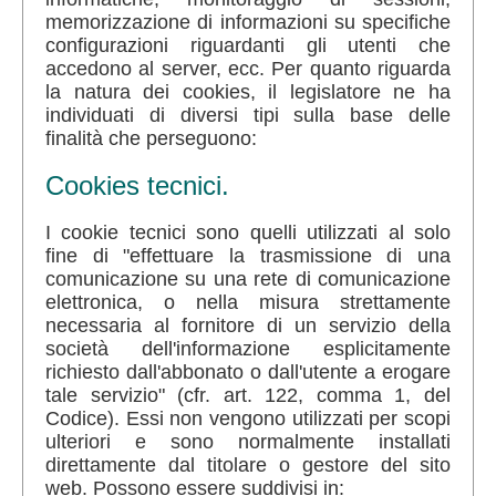
memorizzazione di informazioni su specifiche
configurazioni riguardanti gli utenti che
accedono al server, ecc. Per quanto riguarda
la natura dei cookies, il legislatore ne ha
individuati di diversi tipi sulla base delle
finalità che perseguono:
Cookies tecnici.
I cookie tecnici sono quelli utilizzati al solo
fine di "effettuare la trasmissione di una
comunicazione su una rete di comunicazione
elettronica, o nella misura strettamente
necessaria al fornitore di un servizio della
società dell'informazione esplicitamente
richiesto dall'abbonato o dall'utente a erogare
tale servizio" (cfr. art. 122, comma 1, del
Codice). Essi non vengono utilizzati per scopi
ulteriori e sono normalmente installati
direttamente dal titolare o gestore del sito
web. Possono essere suddivisi in: