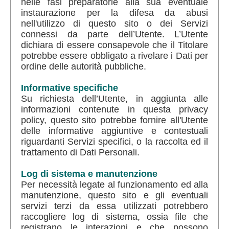
nelle fasi preparatorie alla sua eventuale
instaurazione per la difesa da abusi
nell'utilizzo di questo sito o dei Servizi
connessi da parte dell’Utente. L’Utente
dichiara di essere consapevole che il Titolare
potrebbe essere obbligato a rivelare i Dati per
ordine delle autorità pubbliche.
Informative specifiche
Su richiesta dell’Utente, in aggiunta alle
informazioni contenute in questa privacy
policy, questo sito potrebbe fornire all'Utente
delle informative aggiuntive e contestuali
riguardanti Servizi specifici, o la raccolta ed il
trattamento di Dati Personali.
Log di sistema e manutenzione
Per necessità legate al funzionamento ed alla
manutenzione, questo sito e gli eventuali
servizi terzi da essa utilizzati potrebbero
raccogliere log di sistema, ossia file che
registrano le interazioni e che possono