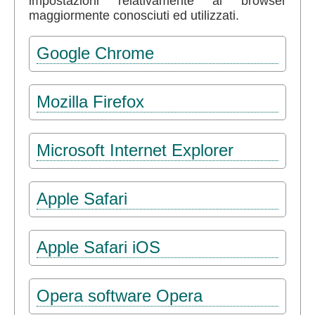
impostazioni relativamente ai browser
maggiormente conosciuti ed utilizzati.
Google Chrome
Mozilla Firefox
Microsoft Internet Explorer
Apple Safari
Apple Safari iOS
Opera software Opera