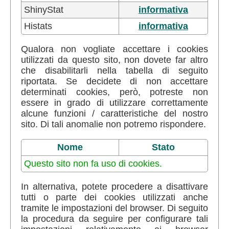
ShinyStat
informativa
Histats
informativa
Qualora non vogliate accettare i cookies
utilizzati da questo sito, non dovete far altro
che disabilitarli nella tabella di seguito
riportata. Se decidete di non accettare
determinati cookies, però, potreste non
essere in grado di utilizzare correttamente
alcune funzioni / caratteristiche del nostro
sito. Di tali anomalie non potremo rispondere.
Nome
Stato
Questo sito non fa uso di cookies.
In alternativa, potete procedere a disattivare
tutti o parte dei cookies utilizzati anche
tramite le impostazioni del browser. Di seguito
la procedura da seguire per configurare tali