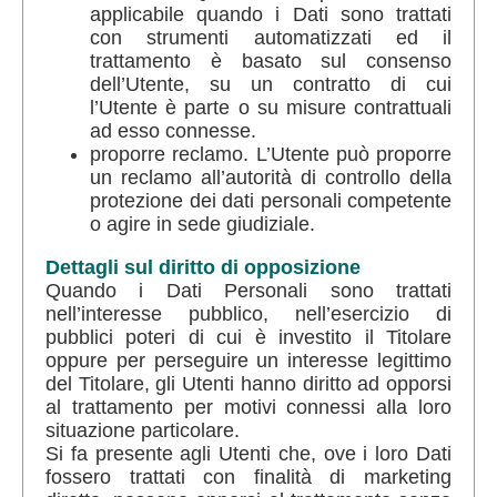
applicabile quando i Dati sono trattati
con strumenti automatizzati ed il
trattamento è basato sul consenso
dell’Utente, su un contratto di cui
l’Utente è parte o su misure contrattuali
ad esso connesse.
proporre reclamo. L’Utente può proporre
un reclamo all’autorità di controllo della
protezione dei dati personali competente
o agire in sede giudiziale.
Dettagli sul diritto di opposizione
Quando i Dati Personali sono trattati
nell’interesse pubblico, nell’esercizio di
pubblici poteri di cui è investito il Titolare
oppure per perseguire un interesse legittimo
del Titolare, gli Utenti hanno diritto ad opporsi
al trattamento per motivi connessi alla loro
situazione particolare.
Si fa presente agli Utenti che, ove i loro Dati
fossero trattati con finalità di marketing