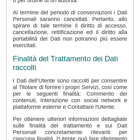
o per ordine di un’autorità.
Al termine del periodo di conservazioni i Dati
Personali saranno cancellati. Pertanto, allo
spirare di tale termine il diritto di accesso,
cancellazione, rettificazione ed il diritto alla
portabilità dei Dati non potranno più essere
esercitati.
Finalità del Trattamento dei Dati
raccolti
I Dati dell’Utente sono raccolti per consentire
al Titolare di fornire i propri Servizi, così come
per le seguenti finalità: Commento dei
contenuti, Interazione con social network e
piattaforme esterne e Contattare l'Utente.
Per ottenere ulteriori informazioni dettagliate
sulle finalità del trattamento e sui Dati
Personali concretamente rilevanti per
ciascuna finalità, l’Utente può fare riferimento