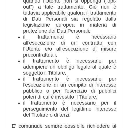
quando l’Utente non si opponga (“opt-
out”) a tale trattamento. Ciò non è
tuttavia applicabile qualora il trattamento
di Dati Personali sia regolato dalla
legislazione europea in materia di
protezione dei Dati Personali;
il trattamento è necessario
all'esecuzione di un contratto con
l’Utente e/o all'esecuzione di misure
precontrattuali;
il trattamento è necessario per
adempiere un obbligo legale al quale è
soggetto il Titolare;
il trattamento è necessario per
l'esecuzione di un compito di interesse
pubblico o per l'esercizio di pubblici
poteri di cui è investito il Titolare;
il trattamento è necessario per il
perseguimento del legittimo interesse
del Titolare o di terzi.
E’ comunque sempre possibile richiedere al