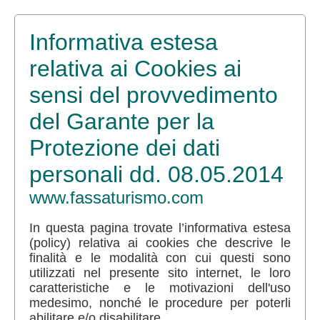
Informativa estesa
relativa ai Cookies ai
sensi del provvedimento
del Garante per la
Protezione dei dati
personali dd. 08.05.2014
www.fassaturismo.com
In questa pagina trovate l’informativa estesa
(policy) relativa ai cookies che descrive le
finalità e le modalità con cui questi sono
utilizzati nel presente sito internet, le loro
caratteristiche e le motivazioni dell'uso
medesimo, nonché le procedure per poterli
abilitare e/o disabilitare.