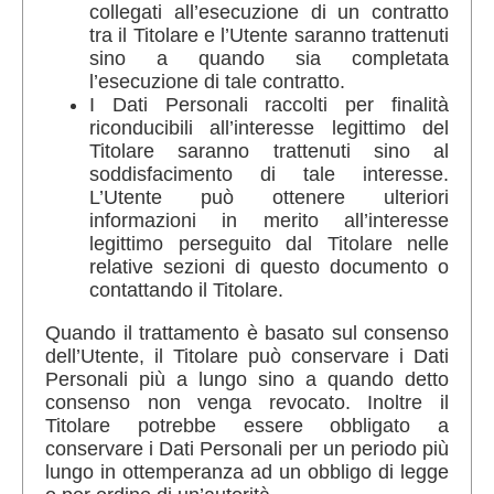
collegati all’esecuzione di un contratto
tra il Titolare e l’Utente saranno trattenuti
sino a quando sia completata
l’esecuzione di tale contratto.
I Dati Personali raccolti per finalità
riconducibili all’interesse legittimo del
Titolare saranno trattenuti sino al
soddisfacimento di tale interesse.
L’Utente può ottenere ulteriori
informazioni in merito all’interesse
legittimo perseguito dal Titolare nelle
relative sezioni di questo documento o
contattando il Titolare.
Quando il trattamento è basato sul consenso
dell’Utente, il Titolare può conservare i Dati
Personali più a lungo sino a quando detto
consenso non venga revocato. Inoltre il
Titolare potrebbe essere obbligato a
conservare i Dati Personali per un periodo più
lungo in ottemperanza ad un obbligo di legge