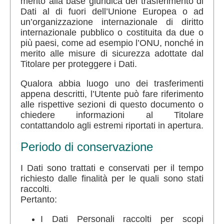
merito alla base giuridica del trasferimento di
Dati al di fuori dell’Unione Europea o ad
un’organizzazione internazionale di diritto
internazionale pubblico o costituita da due o
più paesi, come ad esempio l’ONU, nonché in
merito alle misure di sicurezza adottate dal
Titolare per proteggere i Dati.
Qualora abbia luogo uno dei trasferimenti
appena descritti, l’Utente può fare riferimento
alle rispettive sezioni di questo documento o
chiedere informazioni al Titolare
contattandolo agli estremi riportati in apertura.
Periodo di conservazione
I Dati sono trattati e conservati per il tempo
richiesto dalle finalità per le quali sono stati
raccolti.
Pertanto:
I Dati Personali raccolti per scopi