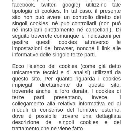
facebook, twitter, google) utilizzino tale
tipologia di cookies. In tal caso, il presente
sito non può avere un controllo diretto dei
singoli cookies, nè può controllarli (non può
né installarli direttamente né cancellarli). Di
seguito troverete comunque le indicazioni per
gestire questi cookies attraverso le
impostazioni del browser, nonché il link alle
informative delle singole terze parti.
Ecco l'elenco dei cookies (come già detto
unicamente tecnici e di analisi) utilizzati da
questo sito. Per quanto riguarda i cookies
impiegati direttamente da questo sito,
troverete anche la loro durata. I cookies di
terze parti presentano, invece, il
collegamento alla relativa informativa ed ai
moduli di consenso del fornitore esterno,
dove è possibile trovare una dettagliata
descrizione dei singoli cookies e del
trattamento che ne viene fatto.