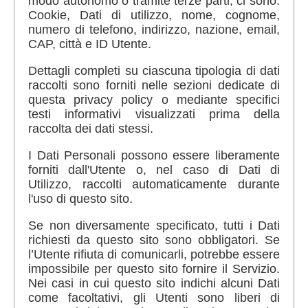
modo autonomo o tramite terze parti, ci sono:
Cookie, Dati di utilizzo, nome, cognome,
numero di telefono, indirizzo, nazione, email,
CAP, città e ID Utente.
Dettagli completi su ciascuna tipologia di dati
raccolti sono forniti nelle sezioni dedicate di
questa privacy policy o mediante specifici
testi informativi visualizzati prima della
raccolta dei dati stessi.
I Dati Personali possono essere liberamente
forniti dall'Utente o, nel caso di Dati di
Utilizzo, raccolti automaticamente durante
l'uso di questo sito.
Se non diversamente specificato, tutti i Dati
richiesti da questo sito sono obbligatori. Se
l’Utente rifiuta di comunicarli, potrebbe essere
impossibile per questo sito fornire il Servizio.
Nei casi in cui questo sito indichi alcuni Dati
come facoltativi, gli Utenti sono liberi di