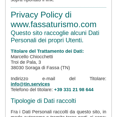
Privacy Policy di
www.fassaturismo.com
Questo sito raccoglie alcuni Dati
Personali dei propri Utenti.
Titolare del Trattamento dei Dati:
Marcello Chiocchetti
Troi de Pala, 3
38030 Soraga di Fassa (TN)
Indirizzo e-mail del Titolare:
info@tin.services
Telefono del titolare:
+39 331 21 98 644
Tipologie di Dati raccolti
Fra i Dati Personali raccolti da questo sito, in